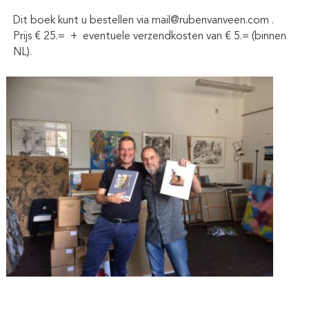
Dit boek kunt u bestellen via mail@rubenvanveen.com .
Prijs € 25.= + eventuele verzendkosten van € 5.= (binnen
NL).